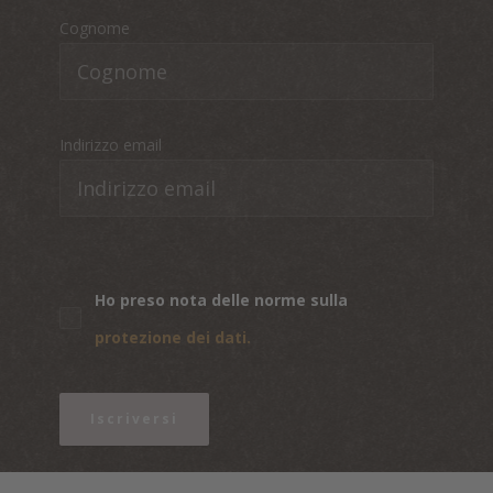
Cognome
Indirizzo email
Ho preso nota delle norme sulla
protezione dei dati.
Iscriversi