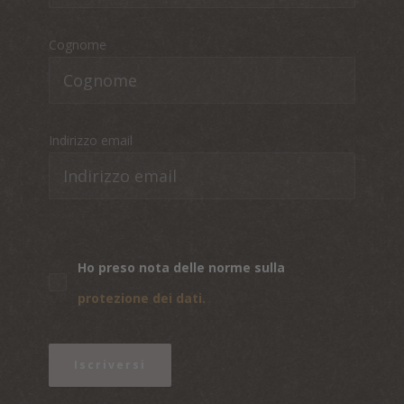
Cognome
Indirizzo email
Ho preso nota delle norme sulla
protezione dei dati.
Iscriversi