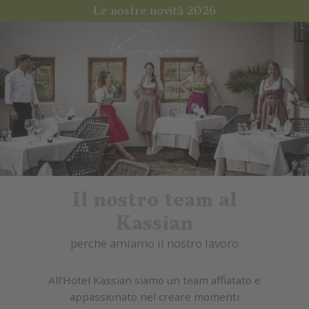
Le nostre novità 2026
Il nostro team al
Kassian
perché amiamo il nostro lavoro
All'Hotel Kassian siamo un team affiatato e
appassionato nel creare momenti