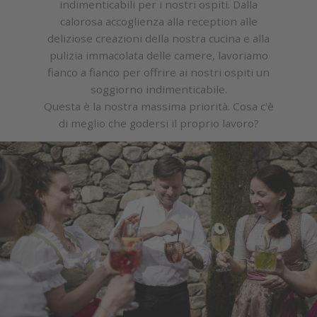
indimenticabili per i nostri ospiti. Dalla
calorosa accoglienza alla reception alle
deliziose creazioni della nostra cucina e alla
pulizia immacolata delle camere, lavoriamo
fianco a fianco per offrire ai nostri ospiti un
soggiorno indimenticabile.
Questa è la nostra massima priorità. Cosa c'è
di meglio che godersi il proprio lavoro?