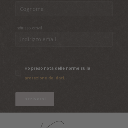
Indirizzo email
Ho preso nota delle norme sulla
protezione dei dati.
Iscriversi