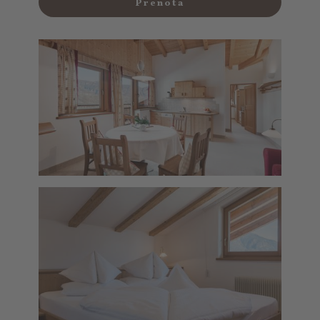
Prenota