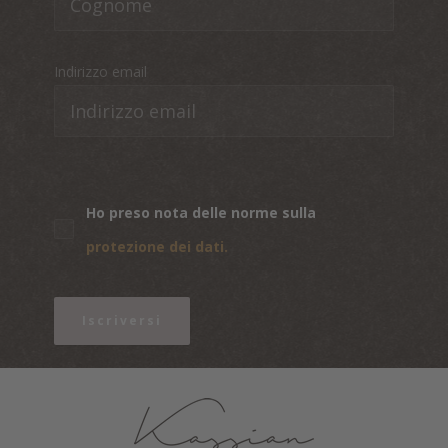
Indirizzo email
Ho preso nota delle norme sulla
protezione dei dati.
Iscriversi