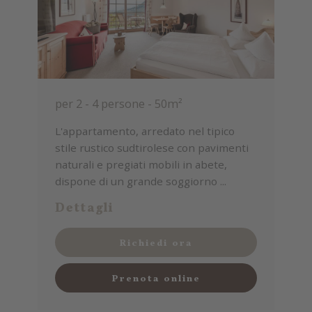
per 2 - 4 persone
-
50m²
L'appartamento, arredato nel tipico
stile rustico sudtirolese con pavimenti
naturali e pregiati mobili in abete,
dispone di un grande soggiorno ...
Dettagli
Richiedi ora
Prenota online