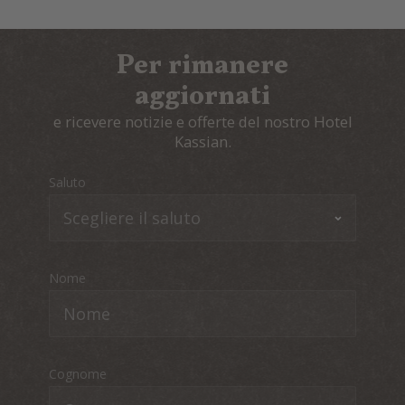
Per rimanere
aggiornati
e ricevere notizie e offerte del nostro Hotel
Kassian.
Saluto
Nome
Cognome