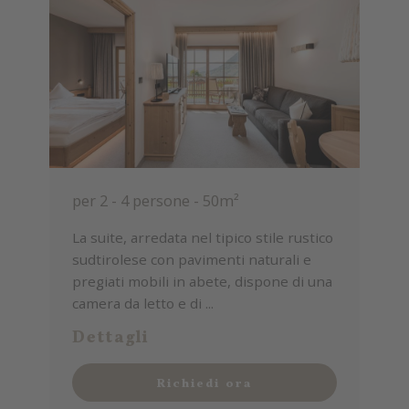
per 2 - 4 persone
-
50m²
La suite, arredata nel tipico stile rustico
sudtirolese con pavimenti naturali e
pregiati mobili in abete, dispone di una
camera da letto e di ...
Dettagli
Richiedi ora