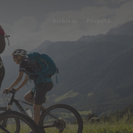
Richiedi
Prenota