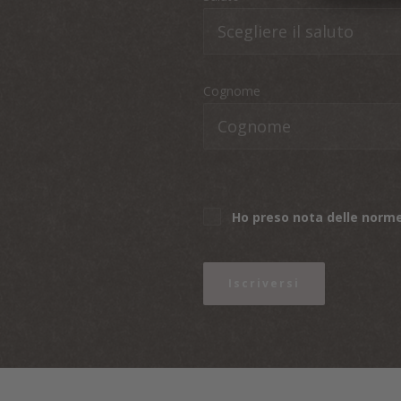
Cognome
Ho preso nota delle norme
Iscriversi