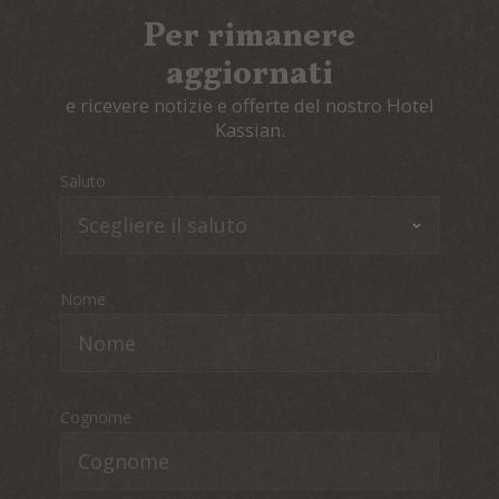
Per rimanere
aggiornati
e ricevere notizie e offerte del nostro Hotel
Kassian.
Saluto
Nome
Cognome