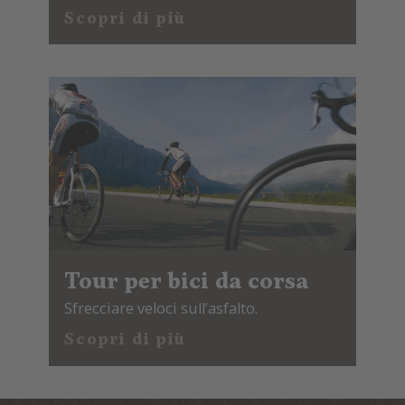
Scopri di più
Tour per bici da corsa
Sfrecciare veloci sull’asfalto.
Scopri di più