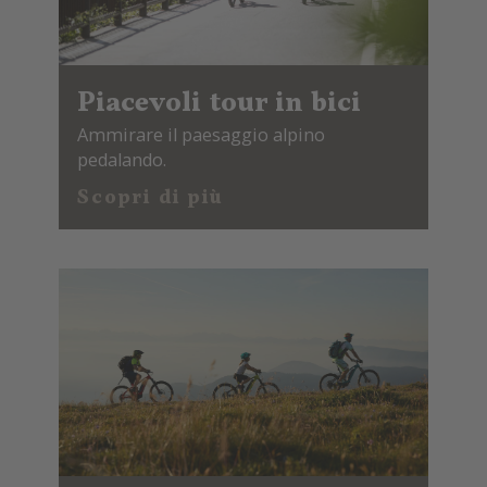
Piacevoli tour in bici
Ammirare il paesaggio alpino
pedalando.
Scopri di più