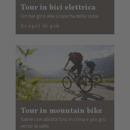
Tour in bici elettrica
Un bel giro alla scoperta della zona.
Scopri di più
Tour in mountain bike
Salire con abilità fino in cima e poi giù
verso la valle.