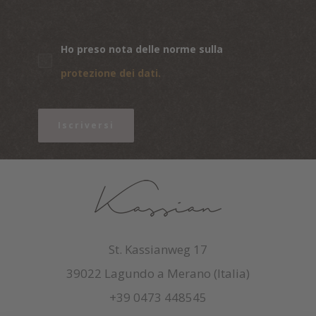
Ho preso nota delle norme sulla
protezione dei dati.
Iscriversi
St. Kassianweg 17
39022 Lagundo a Merano (Italia)
+39 0473 448545