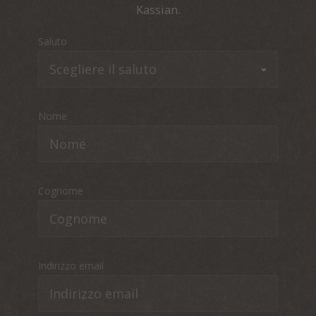
Kassian.
Saluto
Nome
Cognome
Indirizzo email