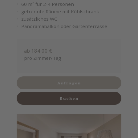
60 m² für 2-4 Personen
getrennte Räume mit Kühlschrank
zusätzliches WC
Panoramabalkon oder Gartenterrasse
ab 184,00 €
pro Zimmer/Tag
Anfragen
Buchen