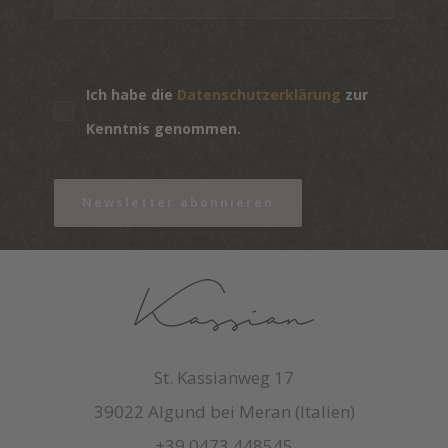
Ich habe die
Datenschutzerklärung
zur
Kenntnis genommen.
Newsletter abonnieren
St. Kassianweg 17
39022 Algund bei Meran (Italien)
+39 0473 448545