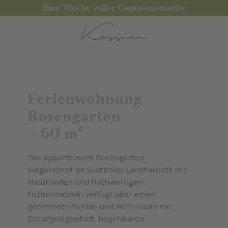
Eine Woche voller Genussmomente
Ferienwohnung
Rosengarten
- 60 m²
Das Appartement Rosengarten
eingerichtet im Südtiroler Landhausstil mit
Naturböden und hochwertigen
Fichtenmöbeln verfügt über einen
getrennten Schlaf- und Wohnraum mit
Schlafgelegenheit, begehbaren