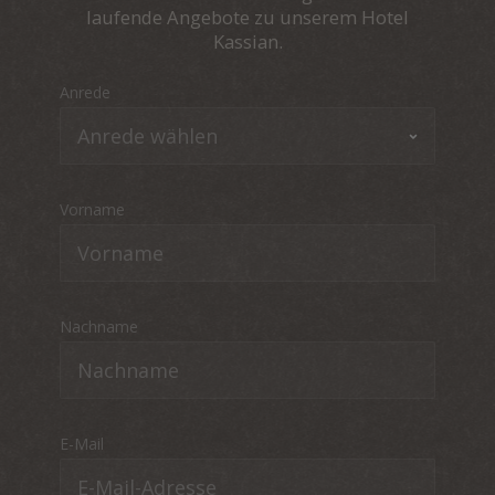
laufende Angebote zu unserem Hotel
Kassian.
Anrede
Vorname
Nachname
E-Mail