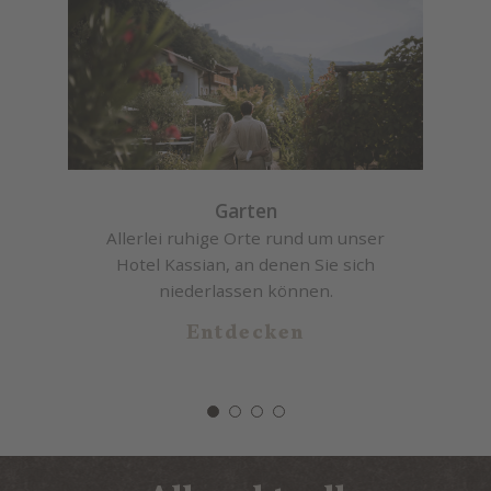
Garten
en
Allerlei ruhige Orte rund um unser
g
Hotel Kassian, an denen Sie sich
niederlassen können.
Entdecken