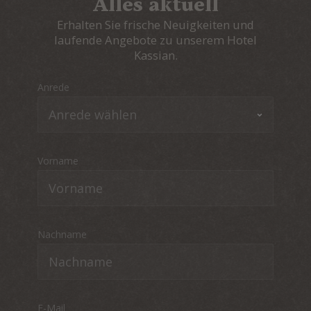
Alles aktuell
Erhalten Sie frische Neuigkeiten und
laufende Angebote zu unserem Hotel
Kassian.
Anrede
Vorname
Nachname
E-Mail