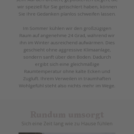
wir speziell für Sie getischlert haben, können
Sie Ihre Gedanken planlos schweifen lassen.
Im Sommer kühlen wir den großzügigen
Raum auf angenehme 24 Grad, während wir
ihn im Winter ausreichend aufwärmen. Dies
geschieht ohne aggressive Klimaanlage,
sondern sanft über den Boden. Dadurch
ergibt sich eine gleichmäßige
Raumtemperatur ohne kalte Ecken und
Zugluft. Ihrem Verweilen in traumhaften
Wohlgefühl steht also nichts mehr im Wege.
Rundum umsorgt
Sich eine Zeit lang wie zu Hause fühlen