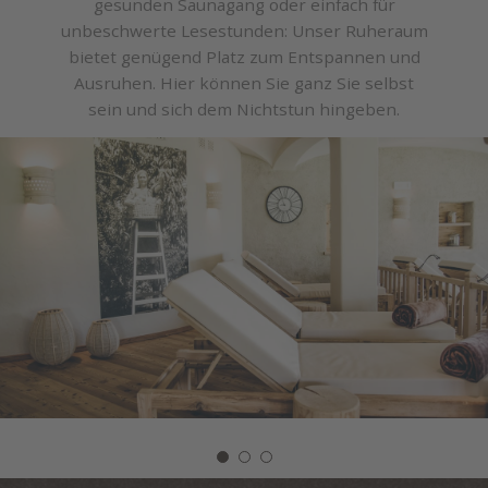
gesunden Saunagang oder einfach für
unbeschwerte Lesestunden: Unser Ruheraum
bietet genügend Platz zum Entspannen und
Ausruhen. Hier können Sie ganz Sie selbst
sein und sich dem Nichtstun hingeben.