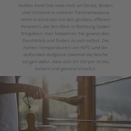
heißes Kino! Das viele Holz an Decke, Boden
und Sitzbank in unserer Panoramasauna
steht in Kontrast mit den großen, offenen
Fenstern, die den Blick in Richtung Süden
freigeben. Hier bewahren Sie gewiss den
Durchblick und finden zu sich selbst. Die
hohen Temperaturen von 90°C und die
duftenden Aufgüsse zweimal die Woche
sorgen dafür, dass sich Ihr Körper im Nu
lockert und gesund schwitzt.