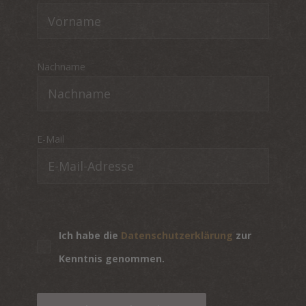
Nachname
E-Mail
Ich habe die
Datenschutzerklärung
zur
Kenntnis genommen.