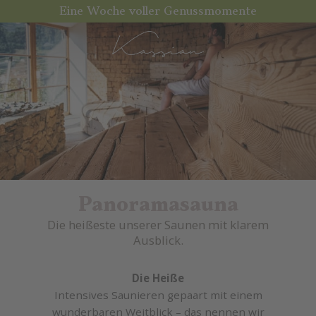
Eine Woche voller Genussmomente
Panoramasauna
Die heißeste unserer Saunen mit klarem
Ausblick.
Die Heiße
Intensives Saunieren gepaart mit einem
wunderbaren Weitblick – das nennen wir