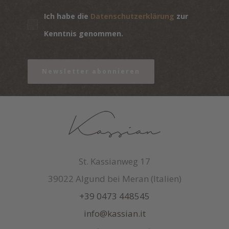
Ich habe die
Datenschutzerklärung
zur
Kenntnis genommen.
Newsletter abonnieren
St. Kassianweg 17
39022 Algund bei Meran (Italien)
+39 0473 448545
info@kassian.it