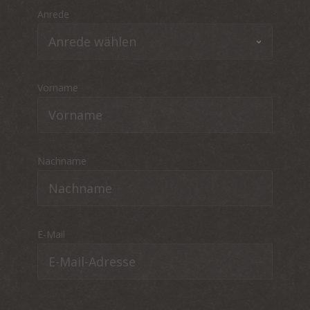
Anrede
Vorname
Nachname
E-Mail