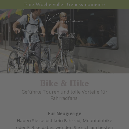
Eine Woche voller Genussmomente
Bike & Hike
Geführte Touren und tolle Vorteile für
Fahrradfans.
Für Neugierige
Haben Sie selbst kein Fahrrad, Mountainbike
oder E-Bike dabei, wenden Sie sich am besten