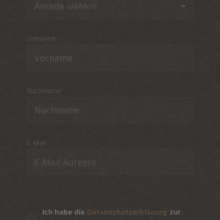
Vorname
Nachname
E-Mail
Ich habe die
Datenschutzerklärung
zur