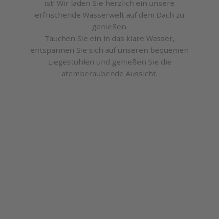
ist! Wir laden Sie herzlich ein unsere
erfrischende Wasserwelt auf dem Dach zu
genießen.
Tauchen Sie ein in das klare Wasser,
entspannen Sie sich auf unseren bequemen
Liegestühlen und genießen Sie die
atemberaubende Aussicht.