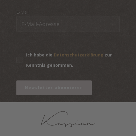
E-Mail
Ich habe die
Datenschutzerklärung
zur
Kenntnis genommen.
Newsletter abonnieren