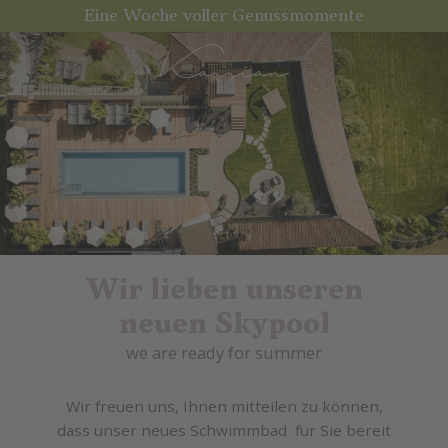
Eine Woche voller Genussmomente
Wir lieben unseren
neuen Skypool
we are ready for summer
Wir freuen uns, Ihnen mitteilen zu können,
dass unser neues Schwimmbad für Sie bereit