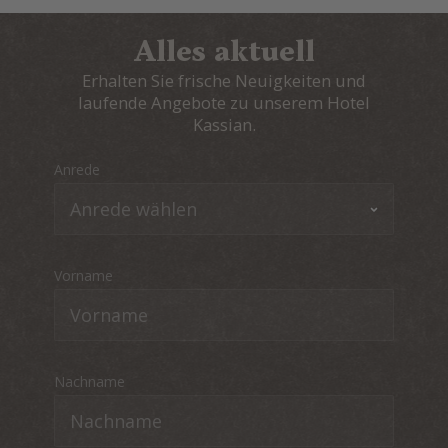
Alles aktuell
Erhalten Sie frische Neuigkeiten und
laufende Angebote zu unserem Hotel
Kassian.
Anrede
Vorname
Nachname