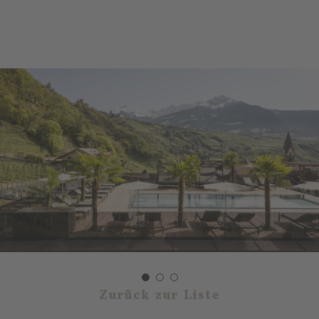
Zurück zur Liste