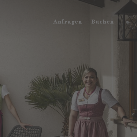
Anfragen
Buchen