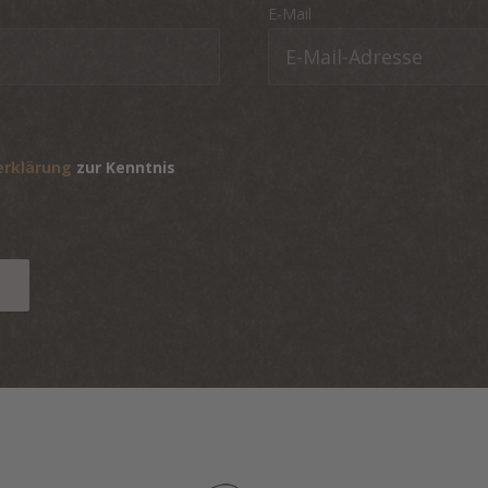
E-Mail
erklärung
zur Kenntnis