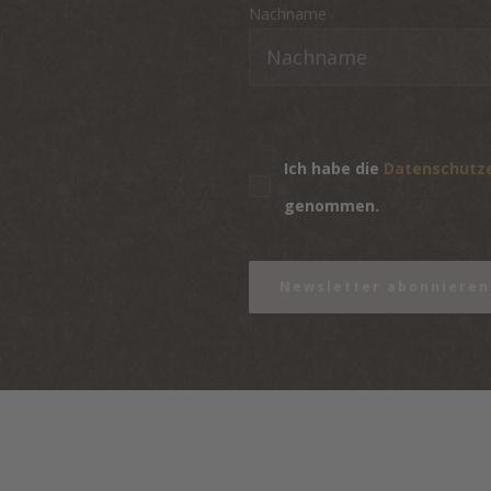
Nachname
Ich habe die
Datenschutz
genommen.
Newsletter abonnieren