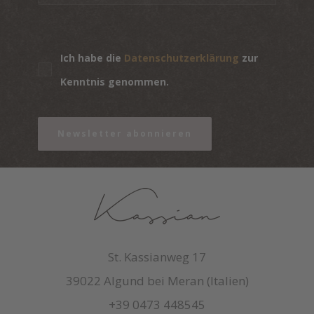
Ich habe die
Datenschutzerklärung
zur
Kenntnis genommen.
Newsletter abonnieren
St. Kassianweg 17
39022 Algund bei Meran (Italien)
+39 0473 448545