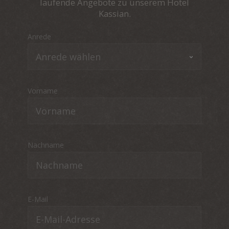
laufende Angebote zu unserem Hotel
Kassian.
Anrede
Vorname
Nachname
E-Mail