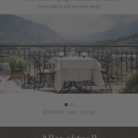
besonders am Herzen liegt!
Zurück zur Liste