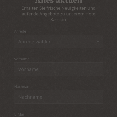
Alles aktuell
Erhalten Sie frische Neuigkeiten und
laufende Angebote zu unserem Hotel
Kassian.
Anrede
Vorname
Nachname
E-Mail