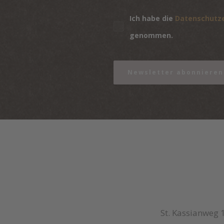
Ich habe die
Datenschutz
genommen.
Newsletter abonnieren
St. Kassianweg 