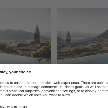
Zurück zur Liste