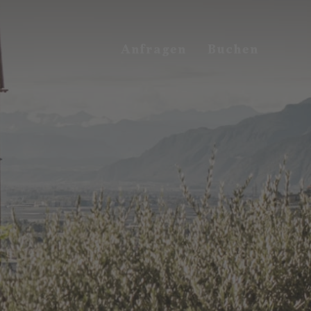
Anfragen
Buchen