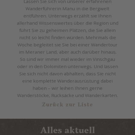
Lassen Sie sich von unserer erfahrenen
Wanderführerin Manu in die Bergwelt
entführen. Unterwegs erzählt sie Ihnen
allerhand Wissenswertes über die Region und
führt Sie zu geheimen Plätzen, die Sie allein
nicht so leicht finden würden. Mehrmals die
Woche begleitet sie Sie bei einer Wandertour
im Meraner Land, aber auch darüber hinaus.
So sind wir immer mal wieder im Vinschgau
oder in den Dolomiten unterwegs. Und lassen
Sie sich nicht davon abhalten, dass Sie nicht
eine komplette Wanderausrüstung dabei
haben – wir leihen Ihnen gerne
Wanderstöcke, Rucksäcke und Wanderkarten.
Zurück zur Liste
Alles aktuell