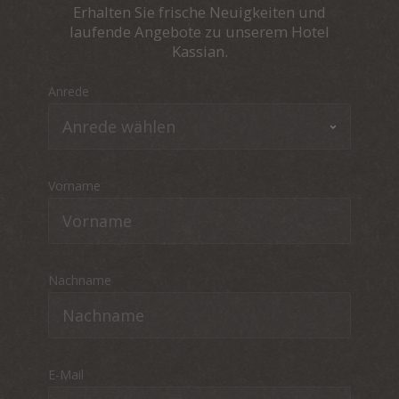
Erhalten Sie frische Neuigkeiten und
laufende Angebote zu unserem Hotel
Kassian.
Anrede
Vorname
Nachname
E-Mail