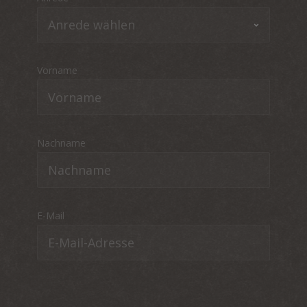
Vorname
Nachname
E-Mail