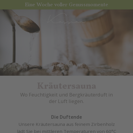
Eine Woche voller Genussmomente
Kräutersauna
Wo Feuchtigkeit und Bergkräuterduft in
der Luft liegen.
Die Duftende
Unsere Kräutersauna aus feinem Zirbenholz
lädt Sie bei mittleren Temperaturen von 60°C