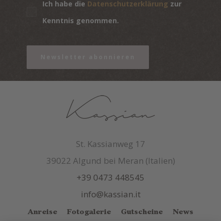
Ich habe die
Datenschutzerklärung
zur
Kenntnis genommen.
Newsletter abonnieren
St. Kassianweg 17
39022 Algund bei Meran (Italien)
+39 0473 448545
info@kassian.it
Anreise
Fotogalerie
Gutscheine
News