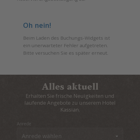
Oh nein!
Beim Laden des Buchungs-Widgets ist
ein unerwarteter Fehler aufgetreten.
Bitte versuchen Sie es später erneut.
Alles aktuell
Erhalten Sie frische Neuigkeiten und
laufende Angebote zu unserem Hotel
Kassian.
Anrede