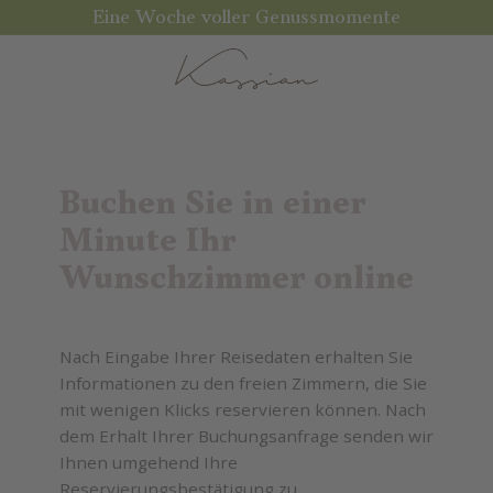
Eine Woche voller Genussmomente
Buchen Sie in einer
Minute Ihr
Wunschzimmer online
Nach Eingabe Ihrer Reisedaten erhalten Sie
Informationen zu den freien Zimmern, die Sie
mit wenigen Klicks reservieren können. Nach
dem Erhalt Ihrer Buchungsanfrage senden wir
Ihnen umgehend Ihre
Reservierungsbestätigung zu.