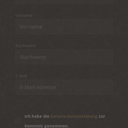
Vorname
Nachname
E-Mail
Ich habe die
Datenschutzerklärung
zur
Kenntnis genommen.